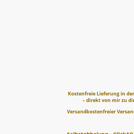
Kostenfreie Lieferung in de
– direkt von mir zu dir
Versandkostenfreier Versan