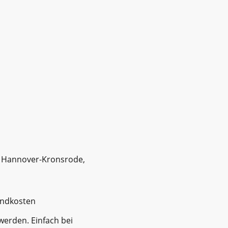
 Hannover-Kronsrode,
andkosten
werden. Einfach bei