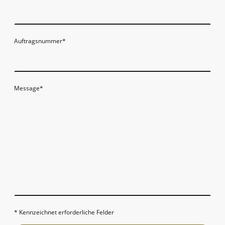
Auftragsnummer
*
Message
*
* Kennzeichnet erforderliche Felder