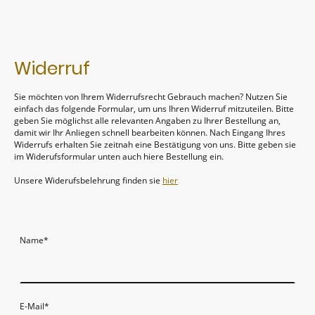
Widerruf
Sie möchten von Ihrem Widerrufsrecht Gebrauch machen? Nutzen Sie
einfach das folgende Formular, um uns Ihren Widerruf mitzuteilen. Bitte
geben Sie möglichst alle relevanten Angaben zu Ihrer Bestellung an,
damit wir Ihr Anliegen schnell bearbeiten können. Nach Eingang Ihres
Widerrufs erhalten Sie zeitnah eine Bestätigung von uns. Bitte geben sie
im Widerufsformular unten auch hiere Bestellung ein.
Unsere Widerufsbelehrung finden sie
hier
Name
*
E-Mail
*